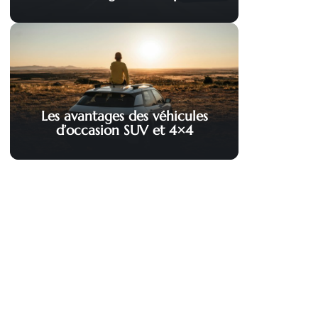
Les avantages des véhicules
d’occasion SUV et 4×4