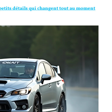
s petits détails qui changent tout au moment