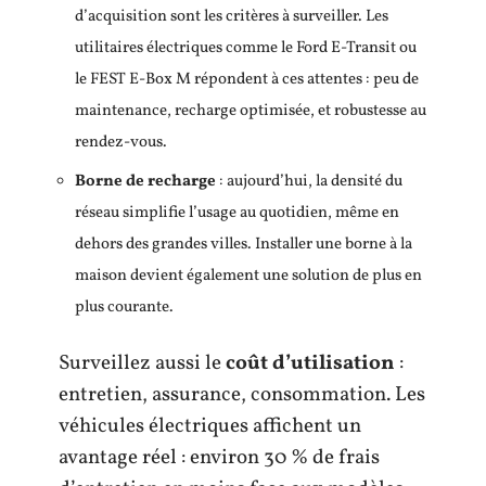
d’acquisition sont les critères à surveiller. Les
utilitaires électriques comme le Ford E-Transit ou
le FEST E-Box M répondent à ces attentes : peu de
maintenance, recharge optimisée, et robustesse au
rendez-vous.
Borne de recharge
: aujourd’hui, la densité du
réseau simplifie l’usage au quotidien, même en
dehors des grandes villes. Installer une borne à la
maison devient également une solution de plus en
plus courante.
Surveillez aussi le
coût d’utilisation
:
entretien, assurance, consommation. Les
véhicules électriques affichent un
avantage réel : environ 30 % de frais