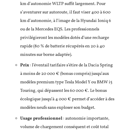
km d’autonomie WLTP suffit largement. Pour
s’aventurer sur autoroute, il faut viser 400 à 600
km d’autonomie, à l’image de la Hyundai Ioniq 6
ou de la Mercedes EQS. Les professionnels
privilégieront les modèles dotés d’une recharge
rapide (80 % de batterie récupérés en 20 à 40
minutes sur borne adaptée).
Prix
: l’éventail tarifaire s’étire de la Dacia Spring
à moins de 20 000 € (bonus compris) jusqu’aux
modèles premium type Tesla Model Y ou BMW i5
Touring, qui dépassent les 60 000 €. Le bonus
écologique jusqu’à 4 000 € permet d’accéder à des
modèles neufs sans exploser son budget.
Usage professionnel
: autonomie importante,
volume de chargement conséquent et coût total