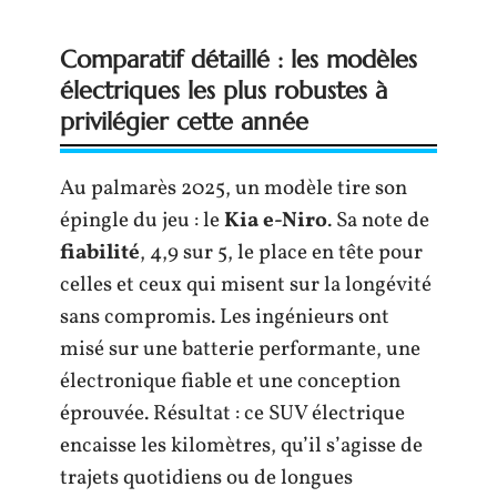
Comparatif détaillé : les modèles
électriques les plus robustes à
privilégier cette année
Au palmarès 2025, un modèle tire son
épingle du jeu : le
Kia e-Niro
. Sa note de
fiabilité
, 4,9 sur 5, le place en tête pour
celles et ceux qui misent sur la longévité
sans compromis. Les ingénieurs ont
misé sur une batterie performante, une
électronique fiable et une conception
éprouvée. Résultat : ce SUV électrique
encaisse les kilomètres, qu’il s’agisse de
trajets quotidiens ou de longues