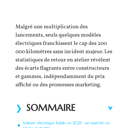
Malgré une multiplication des
lancements, seuls quelques modèles
électriques franchissent le cap des 200
000 kilomètres sans incident majeur. Les
statistiques de retour en atelier révèlent
des écarts flagrants entre constructeurs
et gammes, indépendamment du prix
affiché ou des promesses marketing.
SOMMAIRE
Voiture électrique fiable en 2025 : un marché en
pleine maturité