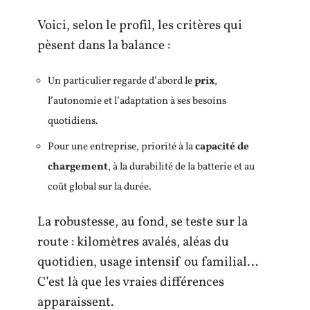
Voici, selon le profil, les critères qui
pèsent dans la balance :
Un particulier regarde d’abord le
prix
,
l’autonomie et l’adaptation à ses besoins
quotidiens.
Pour une entreprise, priorité à la
capacité de
chargement
, à la durabilité de la batterie et au
coût global sur la durée.
La robustesse, au fond, se teste sur la
route : kilomètres avalés, aléas du
quotidien, usage intensif ou familial…
C’est là que les vraies différences
apparaissent.