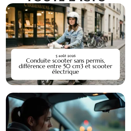
5 août 2026
Conduite scooter sans permis,
différence entre 50 cm3 et scooter
électrique