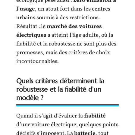
écologique pèse aussi :
zéro émission à
l’usage
, un atout fort dans les centres
urbains soumis à des restrictions.
Résultat : le
marché des voitures
électriques
a atteint l’âge adulte, où la
fiabilité et la robustesse ne sont plus des
promesses, mais des critères de choix
incontournables.
Quels critères déterminent la
robustesse et la fiabilité d’un
modèle ?
Quand il s’agit d’évaluer la
fiabilité
d’une voiture électrique, quelques points
décisifs s’imposent. La
batterie
, tout