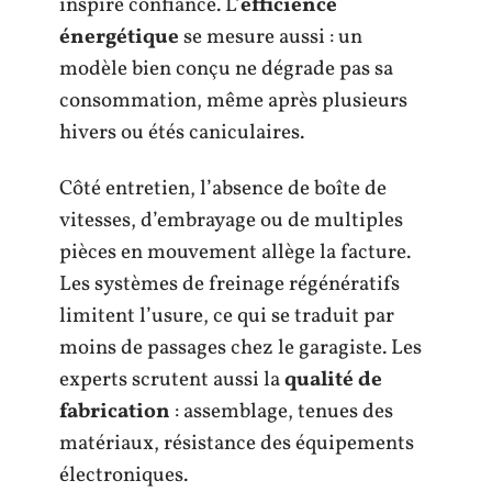
inspire confiance. L’
efficience
énergétique
se mesure aussi : un
modèle bien conçu ne dégrade pas sa
consommation, même après plusieurs
hivers ou étés caniculaires.
Côté entretien, l’absence de boîte de
vitesses, d’embrayage ou de multiples
pièces en mouvement allège la facture.
Les systèmes de freinage régénératifs
limitent l’usure, ce qui se traduit par
moins de passages chez le garagiste. Les
experts scrutent aussi la
qualité de
fabrication
: assemblage, tenues des
matériaux, résistance des équipements
électroniques.