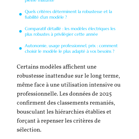
Quels critères déterminent la robustesse et la
fiabilité d’un modèle ?
Comparatif détaillé : les modèles électriques les
plus robustes à privilégier cette année
Autonomie, usage professionnel, prix : comment
choisir le modèle le plus adapté à vos besoins ?
Certains modèles affichent une
robustesse inattendue sur le long terme,
même face à une utilisation intensive ou
professionnelle. Les données de 2025
confirment des classements remaniés,
bousculant les hiérarchies établies et
forçant à repenser les critères de
sélection.