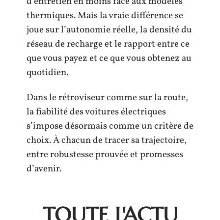
d’entretien en moins face aux modèles
thermiques. Mais la vraie différence se
joue sur l’autonomie réelle, la densité du
réseau de recharge et le rapport entre ce
que vous payez et ce que vous obtenez au
quotidien.
Dans le rétroviseur comme sur la route,
la fiabilité des voitures électriques
s’impose désormais comme un critère de
choix. À chacun de tracer sa trajectoire,
entre robustesse prouvée et promesses
d’avenir.
TOUTE L'ACTU