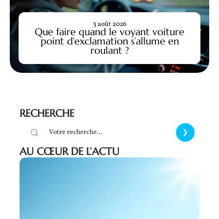
3 août 2026
Que faire quand le voyant voiture
point d’exclamation s’allume en
roulant ?
RECHERCHE
AU CŒUR DE L’ACTU