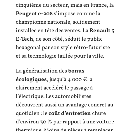
cinquième du secteur, mais en France, la
Peugeot e-208
s’impose comme la
championne nationale, solidement
installée en tête des ventes. La
Renault 5
E-Tech
, de son côté, séduit le public
hexagonal par son style rétro-futuriste
et sa technologie taillée pour la ville.
La généralisation des
bonus
écologiques
, jusqu’à 4 000 €, a
clairement accéléré le passage à
l’électrique. Les automobilistes
découvrent aussi un avantage concret au
quotidien : le
coût d’entretien
chute
d’environ 30 % par rapport à une voiture
thermique. Moins de pièces à remplacer,