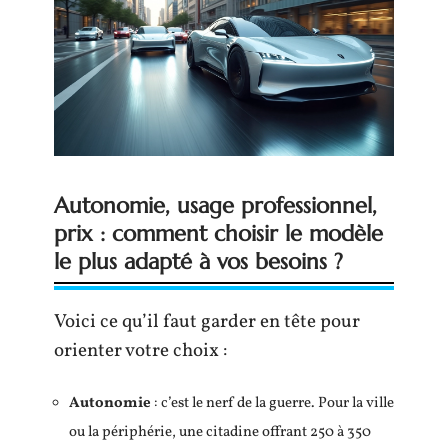
Autonomie, usage professionnel,
prix : comment choisir le modèle
le plus adapté à vos besoins ?
Voici ce qu’il faut garder en tête pour
orienter votre choix :
Autonomie
: c’est le nerf de la guerre. Pour la ville
ou la périphérie, une citadine offrant 250 à 350