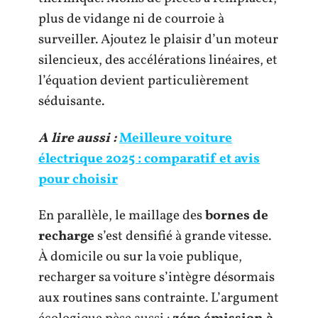
plus de vidange ni de courroie à
surveiller. Ajoutez le plaisir d’un moteur
silencieux, des accélérations linéaires, et
l’équation devient particulièrement
séduisante.
A lire aussi :
Meilleure voiture
électrique 2025 : comparatif et avis
pour choisir
En parallèle, le maillage des
bornes de
recharge
s’est densifié à grande vitesse.
À domicile ou sur la voie publique,
recharger sa voiture s’intègre désormais
aux routines sans contrainte. L’argument