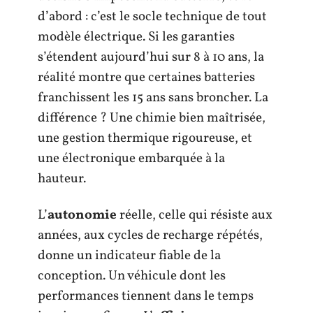
d’abord : c’est le socle technique de tout
modèle électrique. Si les garanties
s’étendent aujourd’hui sur 8 à 10 ans, la
réalité montre que certaines batteries
franchissent les 15 ans sans broncher. La
différence ? Une chimie bien maîtrisée,
une gestion thermique rigoureuse, et
une électronique embarquée à la
hauteur.
L’
autonomie
réelle, celle qui résiste aux
années, aux cycles de recharge répétés,
donne un indicateur fiable de la
conception. Un véhicule dont les
performances tiennent dans le temps