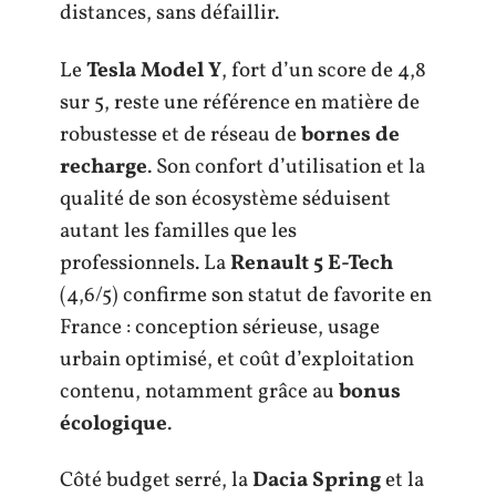
distances, sans défaillir.
Le
Tesla Model Y
, fort d’un score de 4,8
sur 5, reste une référence en matière de
robustesse et de réseau de
bornes de
recharge
. Son confort d’utilisation et la
qualité de son écosystème séduisent
autant les familles que les
professionnels. La
Renault 5 E-Tech
(4,6/5) confirme son statut de favorite en
France : conception sérieuse, usage
urbain optimisé, et coût d’exploitation
contenu, notamment grâce au
bonus
écologique
.
Côté budget serré, la
Dacia Spring
et la