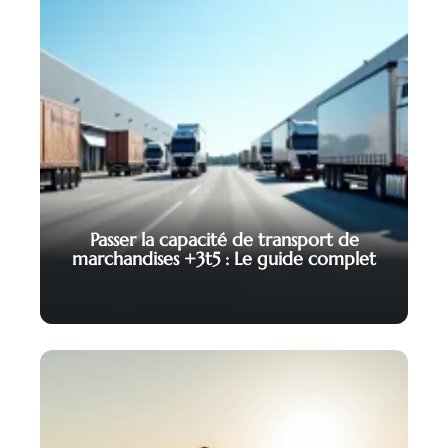
Passer la capacité de transport de
marchandises +3t5 : Le guide complet