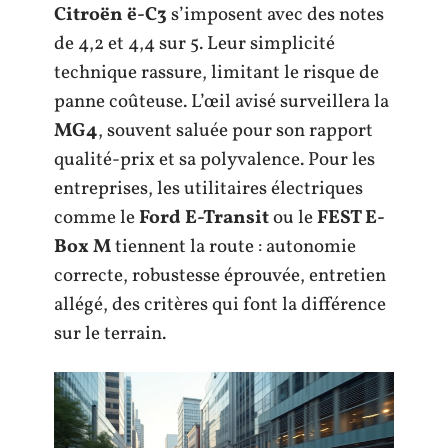
Citroën ë-C3
s’imposent avec des notes
de 4,2 et 4,4 sur 5. Leur simplicité
technique rassure, limitant le risque de
panne coûteuse. L’œil avisé surveillera la
MG4
, souvent saluée pour son rapport
qualité-prix et sa polyvalence. Pour les
entreprises, les utilitaires électriques
comme le
Ford E-Transit
ou le
FEST E-
Box M
tiennent la route : autonomie
correcte, robustesse éprouvée, entretien
allégé, des critères qui font la différence
sur le terrain.