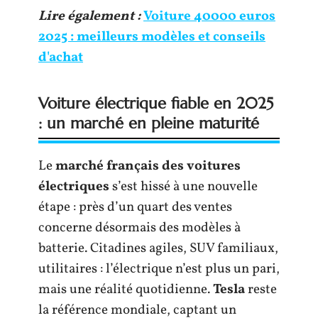
Lire également :
Voiture 40000 euros
2025 : meilleurs modèles et conseils
d'achat
Voiture électrique fiable en 2025
: un marché en pleine maturité
Le
marché français des voitures
électriques
s’est hissé à une nouvelle
étape : près d’un quart des ventes
concerne désormais des modèles à
batterie. Citadines agiles, SUV familiaux,
utilitaires : l’électrique n’est plus un pari,
mais une réalité quotidienne.
Tesla
reste
la référence mondiale, captant un