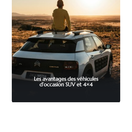
Les avantages des véhicules
d’occasion SUV et 4×4