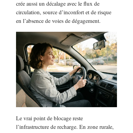
crée aussi un décalage avec le flux de
circulation, source d’inconfort et de risque
en l’absence de voies de dégagement.
Le vrai point de blocage reste
l’infrastructure de recharge. En zone rurale,