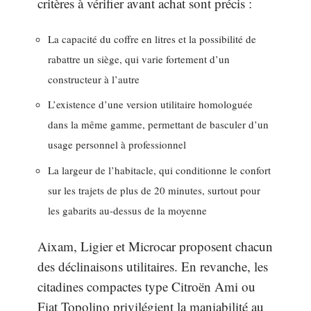
critères à vérifier avant achat sont précis :
La capacité du coffre en litres et la possibilité de
rabattre un siège, qui varie fortement d’un
constructeur à l’autre
L’existence d’une version utilitaire homologuée
dans la même gamme, permettant de basculer d’un
usage personnel à professionnel
La largeur de l’habitacle, qui conditionne le confort
sur les trajets de plus de 20 minutes, surtout pour
les gabarits au-dessus de la moyenne
Aixam, Ligier et Microcar proposent chacun
des déclinaisons utilitaires. En revanche, les
citadines compactes type Citroën Ami ou
Fiat Topolino privilégient la maniabilité au