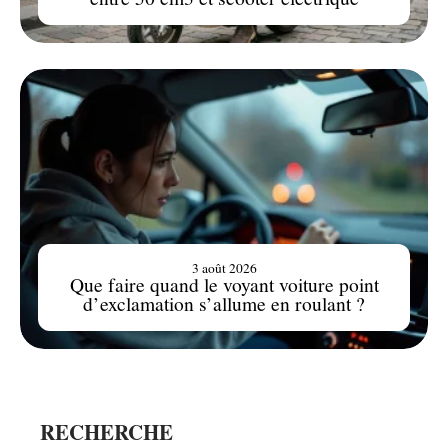
3 août 2026
Que faire quand le voyant voiture point
d’exclamation s’allume en roulant ?
RECHERCHE