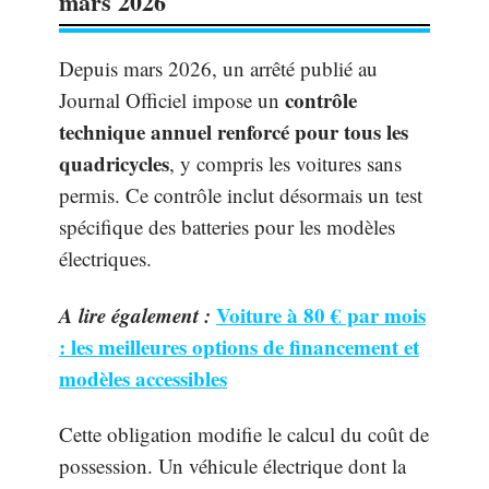
mars 2026
Depuis mars 2026, un arrêté publié au
contrôle
Journal Officiel impose un
technique annuel renforcé pour tous les
quadricycles
, y compris les voitures sans
permis. Ce contrôle inclut désormais un test
spécifique des batteries pour les modèles
électriques.
A lire également :
Voiture à 80 € par mois
: les meilleures options de financement et
modèles accessibles
Cette obligation modifie le calcul du coût de
possession. Un véhicule électrique dont la