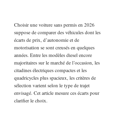
Choisir une voiture sans permis en 2026
suppose de comparer des véhicules dont les
écarts de prix, d’autonomie et de
motorisation se sont creusés en quelques
années. Entre les modèles diesel encore
majoritaires sur le marché de l’occasion, les
citadines électriques compactes et les
quadricycles plus spacieux, les critères de
sélection varient selon le type de trajet
envisagé. Cet article mesure ces écarts pour
clarifier le choix.