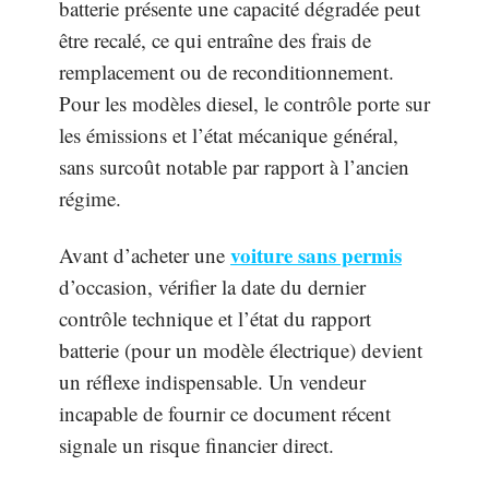
batterie présente une capacité dégradée peut
être recalé, ce qui entraîne des frais de
remplacement ou de reconditionnement.
Pour les modèles diesel, le contrôle porte sur
les émissions et l’état mécanique général,
sans surcoût notable par rapport à l’ancien
régime.
voiture sans permis
Avant d’acheter une
d’occasion, vérifier la date du dernier
contrôle technique et l’état du rapport
batterie (pour un modèle électrique) devient
un réflexe indispensable. Un vendeur
incapable de fournir ce document récent
signale un risque financier direct.