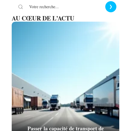
AU CŒUR DE L’ACTU
Passer la capacité de transport de