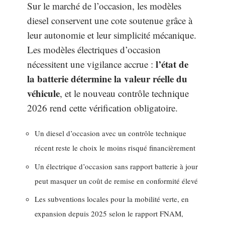
Sur le marché de l’occasion, les modèles
diesel conservent une cote soutenue grâce à
leur autonomie et leur simplicité mécanique.
Les modèles électriques d’occasion
l’état de
nécessitent une vigilance accrue :
la batterie détermine la valeur réelle du
véhicule
, et le nouveau contrôle technique
2026 rend cette vérification obligatoire.
Un diesel d’occasion avec un contrôle technique
récent reste le choix le moins risqué financièrement
Un électrique d’occasion sans rapport batterie à jour
peut masquer un coût de remise en conformité élevé
Les subventions locales pour la mobilité verte, en
expansion depuis 2025 selon le rapport FNAM,