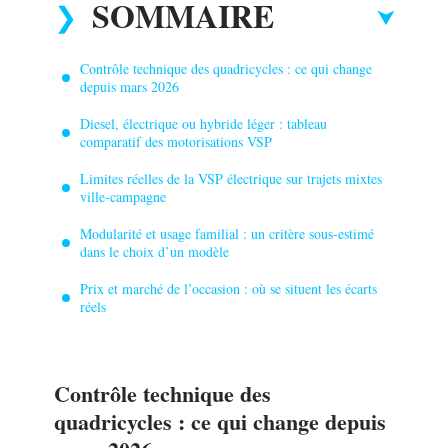
SOMMAIRE
Contrôle technique des quadricycles : ce qui change
depuis mars 2026
Diesel, électrique ou hybride léger : tableau
comparatif des motorisations VSP
Limites réelles de la VSP électrique sur trajets mixtes
ville-campagne
Modularité et usage familial : un critère sous-estimé
dans le choix d’un modèle
Prix et marché de l’occasion : où se situent les écarts
réels
Contrôle technique des
quadricycles : ce qui change depuis