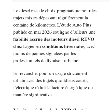
Le diesel reste le choix pragmatique pour les
trajets mixtes dépassant régulièrement la
centaine de kilomètres. L’étude Auto Plus
publiée en mai 2026 souligne d’ailleurs une
fiabilité accrue des moteurs diesel REVO
chez Ligier en conditions hivernales
, avec
moins de pannes signalées par les
professionnels de livraison urbaine.
En revanche, pour un usage strictement
urbain avec des trajets quotidiens courts,
l’électrique réduit la facture énergétique de
manière significative.