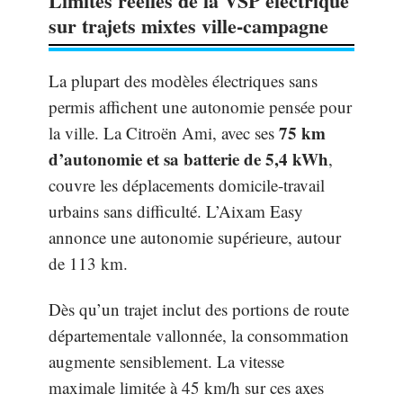
Limites réelles de la VSP électrique
sur trajets mixtes ville-campagne
La plupart des modèles électriques sans
permis affichent une autonomie pensée pour
75 km
la ville. La Citroën Ami, avec ses
d’autonomie et sa batterie de 5,4 kWh
,
couvre les déplacements domicile-travail
urbains sans difficulté. L’Aixam Easy
annonce une autonomie supérieure, autour
de 113 km.
Dès qu’un trajet inclut des portions de route
départementale vallonnée, la consommation
augmente sensiblement. La vitesse
maximale limitée à 45 km/h sur ces axes