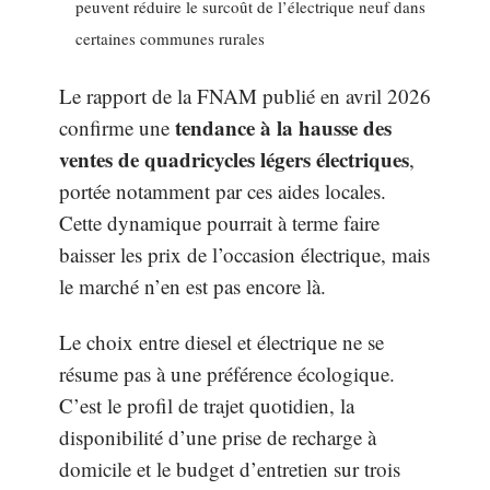
peuvent réduire le surcoût de l’électrique neuf dans
certaines communes rurales
Le rapport de la FNAM publié en avril 2026
tendance à la hausse des
confirme une
ventes de quadricycles légers électriques
,
portée notamment par ces aides locales.
Cette dynamique pourrait à terme faire
baisser les prix de l’occasion électrique, mais
le marché n’en est pas encore là.
Le choix entre diesel et électrique ne se
résume pas à une préférence écologique.
C’est le profil de trajet quotidien, la
disponibilité d’une prise de recharge à
domicile et le budget d’entretien sur trois