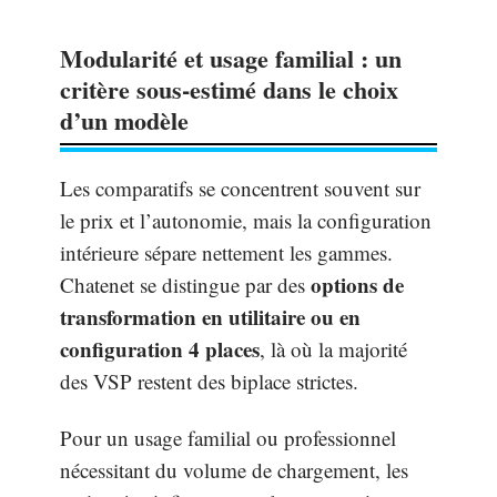
Modularité et usage familial : un
critère sous-estimé dans le choix
d’un modèle
Les comparatifs se concentrent souvent sur
le prix et l’autonomie, mais la configuration
intérieure sépare nettement les gammes.
options de
Chatenet se distingue par des
transformation en utilitaire ou en
configuration 4 places
, là où la majorité
des VSP restent des biplace strictes.
Pour un usage familial ou professionnel
nécessitant du volume de chargement, les