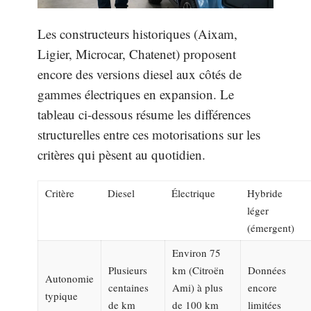
Les constructeurs historiques (Aixam,
Ligier, Microcar, Chatenet) proposent
encore des versions diesel aux côtés de
gammes électriques en expansion. Le
tableau ci-dessous résume les différences
structurelles entre ces motorisations sur les
critères qui pèsent au quotidien.
Critère
Diesel
Électrique
Hybride
léger
(émergent)
Environ 75
Plusieurs
km (Citroën
Données
Autonomie
centaines
Ami) à plus
encore
typique
de km
de 100 km
limitées