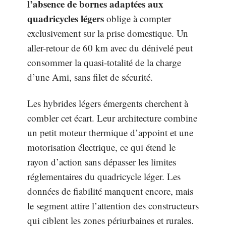
l’absence de bornes adaptées aux
quadricycles légers
oblige à compter
exclusivement sur la prise domestique. Un
aller-retour de 60 km avec du dénivelé peut
consommer la quasi-totalité de la charge
d’une Ami, sans filet de sécurité.
Les hybrides légers émergents cherchent à
combler cet écart. Leur architecture combine
un petit moteur thermique d’appoint et une
motorisation électrique, ce qui étend le
rayon d’action sans dépasser les limites
réglementaires du quadricycle léger. Les
données de fiabilité manquent encore, mais
le segment attire l’attention des constructeurs
qui ciblent les zones périurbaines et rurales.