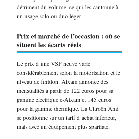
détriment du volume, ce qui les cantonne à
un usage solo ou duo léger.
Prix et marché de l’occasion : où se
situent les écarts réels
Le prix d’une VSP neuve varie
considérablement selon la motorisation et le
niveau de finition. Aixam annonce des
mensualités à partir de 122 euros pour sa
gamme électrique e-Aixam et 145 euros
pour la gamme thermique. La Citroën Ami
se positionne sur un tarif d’achat inférieur,
mais avec un équipement plus spartiate.