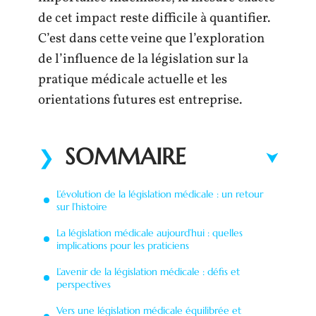
de cet impact reste difficile à quantifier.
C’est dans cette veine que l’exploration
de l’influence de la législation sur la
pratique médicale actuelle et les
orientations futures est entreprise.
SOMMAIRE
L’évolution de la législation médicale : un retour
sur l’histoire
La législation médicale aujourd’hui : quelles
implications pour les praticiens
L’avenir de la législation médicale : défis et
perspectives
Vers une législation médicale équilibrée et