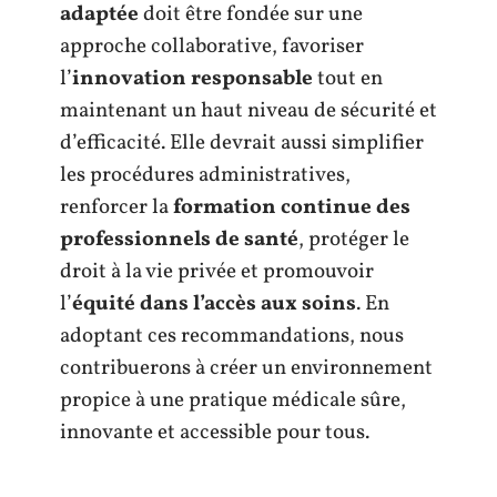
adaptée
doit être fondée sur une
approche collaborative, favoriser
l’
innovation responsable
tout en
maintenant un haut niveau de sécurité et
d’efficacité. Elle devrait aussi simplifier
les procédures administratives,
renforcer la
formation continue des
professionnels de santé
, protéger le
droit à la vie privée et promouvoir
l’
équité dans l’accès aux soins
. En
adoptant ces recommandations, nous
contribuerons à créer un environnement
propice à une pratique médicale sûre,
innovante et accessible pour tous.