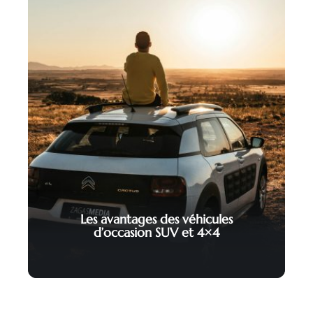
Les avantages des véhicules
d’occasion SUV et 4×4