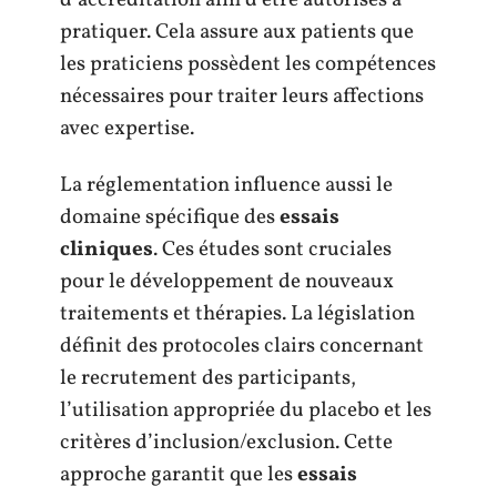
pratiquer. Cela assure aux patients que
les praticiens possèdent les compétences
nécessaires pour traiter leurs affections
avec expertise.
La réglementation influence aussi le
domaine spécifique des
essais
cliniques
. Ces études sont cruciales
pour le développement de nouveaux
traitements et thérapies. La législation
définit des protocoles clairs concernant
le recrutement des participants,
l’utilisation appropriée du placebo et les
critères d’inclusion/exclusion. Cette
approche garantit que les
essais