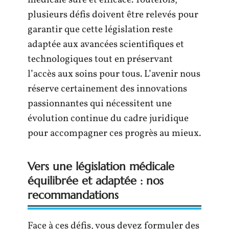
médicale sûre et efficace. Toutefois,
plusieurs défis doivent être relevés pour
garantir que cette législation reste
adaptée aux avancées scientifiques et
technologiques tout en préservant
l’accès aux soins pour tous. L’avenir nous
réserve certainement des innovations
passionnantes qui nécessitent une
évolution continue du cadre juridique
pour accompagner ces progrès au mieux.
Vers une législation médicale
équilibrée et adaptée : nos
recommandations
Face à ces défis, vous devez formuler des