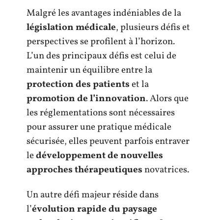
Malgré les avantages indéniables de la
législation médicale
, plusieurs défis et
perspectives se profilent à l’horizon.
L’un des principaux défis est celui de
maintenir un équilibre entre la
protection des patients
et la
promotion de l’innovation
. Alors que
les réglementations sont nécessaires
pour assurer une pratique médicale
sécurisée, elles peuvent parfois entraver
le
développement de nouvelles
approches thérapeutiques
novatrices.
Un autre défi majeur réside dans
l’
évolution rapide du paysage