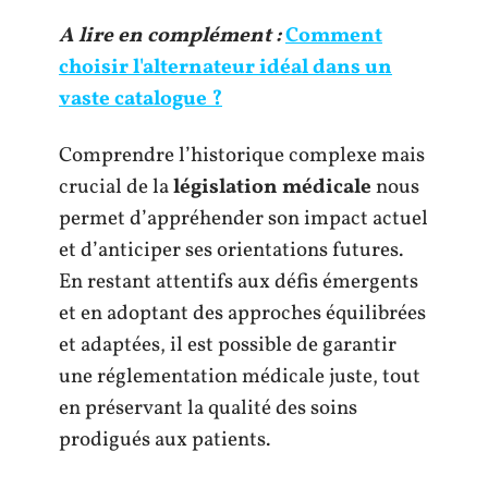
A lire en complément :
Comment
choisir l'alternateur idéal dans un
vaste catalogue ?
Comprendre l’historique complexe mais
crucial de la
législation médicale
nous
permet d’appréhender son impact actuel
et d’anticiper ses orientations futures.
En restant attentifs aux défis émergents
et en adoptant des approches équilibrées
et adaptées, il est possible de garantir
une réglementation médicale juste, tout
en préservant la qualité des soins
prodigués aux patients.