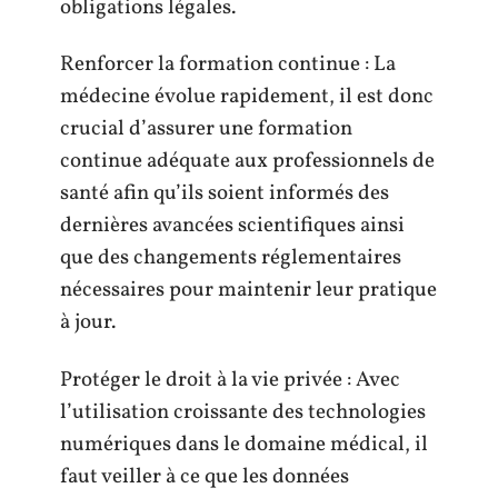
obligations légales.
Renforcer la formation continue : La
médecine évolue rapidement, il est donc
crucial d’assurer une formation
continue adéquate aux professionnels de
santé afin qu’ils soient informés des
dernières avancées scientifiques ainsi
que des changements réglementaires
nécessaires pour maintenir leur pratique
à jour.
Protéger le droit à la vie privée : Avec
l’utilisation croissante des technologies
numériques dans le domaine médical, il
faut veiller à ce que les données