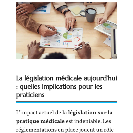
La législation médicale aujourd’hui
: quelles implications pour les
praticiens
L’impact actuel de la
législation sur la
pratique médicale
est indéniable. Les
réglementations en place jouent un rôle