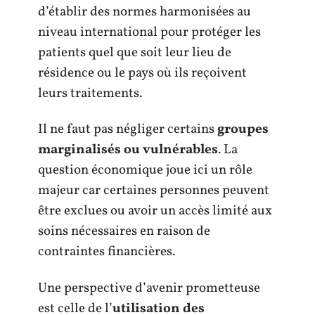
d’établir des normes harmonisées au
niveau international pour protéger les
patients quel que soit leur lieu de
résidence ou le pays où ils reçoivent
leurs traitements.
Il ne faut pas négliger certains
groupes
marginalisés ou vulnérables
. La
question économique joue ici un rôle
majeur car certaines personnes peuvent
être exclues ou avoir un accès limité aux
soins nécessaires en raison de
contraintes financières.
Une perspective d’avenir prometteuse
est celle de l’
utilisation des