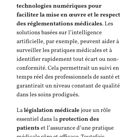
technologies numériques pour
faciliter la mise en œuvre et le respect
des réglementations médicales
. Les
solutions basées sur l’intelligence
artificielle, par exemple, peuvent aider à
surveiller les pratiques médicales et à
identifier rapidement tout écart ou non-
conformité. Cela permettrait un suivi en
temps réel des professionnels de santé et
garantirait un niveau constant de qualité
dans les soins prodigués.
La
législation médicale
joue un rôle
essentiel dans la
protection des
patients
et l’assurance d’une pratique