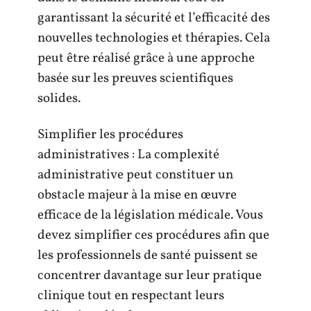
garantissant la sécurité et l’efficacité des
nouvelles technologies et thérapies. Cela
peut être réalisé grâce à une approche
basée sur les preuves scientifiques
solides.
Simplifier les procédures
administratives : La complexité
administrative peut constituer un
obstacle majeur à la mise en œuvre
efficace de la législation médicale. Vous
devez simplifier ces procédures afin que
les professionnels de santé puissent se
concentrer davantage sur leur pratique
clinique tout en respectant leurs