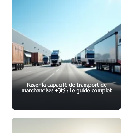
Passer la capacité de transport de
marchandises +3t5 : Le guide complet