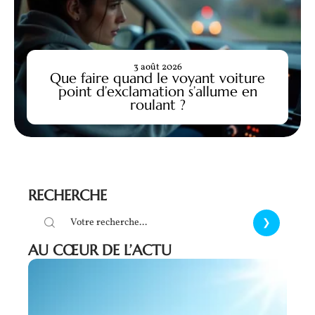
3 août 2026
Que faire quand le voyant voiture
point d’exclamation s’allume en
roulant ?
RECHERCHE
AU CŒUR DE L’ACTU