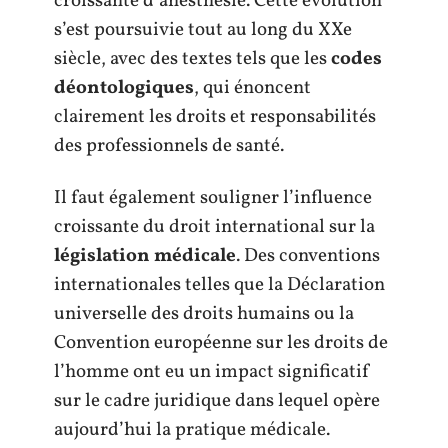
croissante d’anesthésie. Cette évolution
s’est poursuivie tout au long du XXe
siècle, avec des textes tels que les
codes
déontologiques
, qui énoncent
clairement les droits et responsabilités
des professionnels de santé.
Il faut également souligner l’influence
croissante du droit international sur la
législation médicale
. Des conventions
internationales telles que la Déclaration
universelle des droits humains ou la
Convention européenne sur les droits de
l’homme ont eu un impact significatif
sur le cadre juridique dans lequel opère
aujourd’hui la pratique médicale.