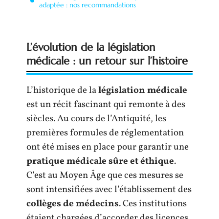
adaptée : nos recommandations
L’évolution de la législation
médicale : un retour sur l’histoire
L’historique de la
législation médicale
est un récit fascinant qui remonte à des
siècles. Au cours de l’Antiquité, les
premières formules de réglementation
ont été mises en place pour garantir une
pratique médicale sûre et éthique
.
C’est au Moyen Âge que ces mesures se
sont intensifiées avec l’établissement des
collèges de médecins
. Ces institutions
étaient chargées d’accorder des licences