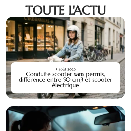
TOUTE L'ACTU
5 août 2026
Conduite scooter sans permis,
différence entre 50 cm3 et scooter
électrique