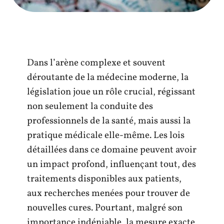
Dans l’arène complexe et souvent
déroutante de la médecine moderne, la
législation joue un rôle crucial, régissant
non seulement la conduite des
professionnels de la santé, mais aussi la
pratique médicale elle-même. Les lois
détaillées dans ce domaine peuvent avoir
un impact profond, influençant tout, des
traitements disponibles aux patients,
aux recherches menées pour trouver de
nouvelles cures. Pourtant, malgré son
importance indéniable, la mesure exacte