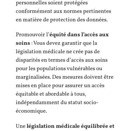
personnelles soient protégées
conformément aux normes pertinentes
en matière de protection des données.
Promouvoir l’
équité dans l’accès aux
soins
: Vous devez garantir que la
législation médicale ne crée pas de
disparités en termes d’accès aux soins
pour les populations vulnérables ou
marginalisées. Des mesures doivent être
mises en place pour assurer un accès
équitable et abordable à tous,
indépendamment du statut socio-
économique.
Une
législation médicale équilibrée et