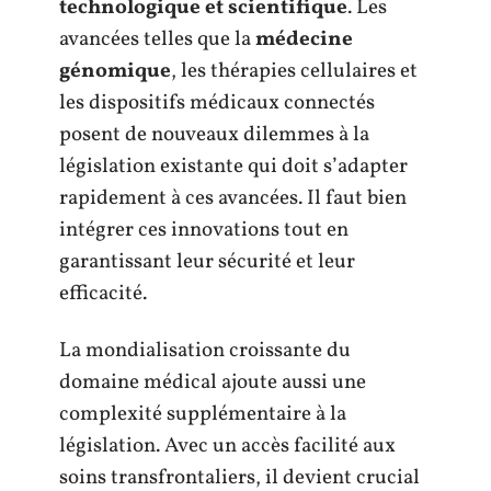
technologique et scientifique
. Les
avancées telles que la
médecine
génomique
, les thérapies cellulaires et
les dispositifs médicaux connectés
posent de nouveaux dilemmes à la
législation existante qui doit s’adapter
rapidement à ces avancées. Il faut bien
intégrer ces innovations tout en
garantissant leur sécurité et leur
efficacité.
La mondialisation croissante du
domaine médical ajoute aussi une
complexité supplémentaire à la
législation. Avec un accès facilité aux
soins transfrontaliers, il devient crucial