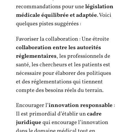
recommandations pour une
législation
médicale équilibrée et adaptée
. Voici
quelques pistes suggérées :
Favoriser la collaboration : Une étroite
collaboration entre les autorités
réglementaires
, les professionnels de
santé, les chercheurs et les patients est
nécessaire pour élaborer des politiques
et des réglementations qui tiennent
compte des besoins réels du terrain.
Encourager l’
innovation responsable
:
Il est primordial d’établir un
cadre
juridique
qui encourage l’innovation
dans le domaine médical tout en