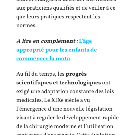
aux praticiens qualifiés et de veiller à ce
que leurs pratiques respectent les
normes.
A lire en complément :
L'âge
approprié pour les enfants de
commencer la moto
Au fil du temps, les
progrès
scientifiques et technologiques
ont
exigé une adaptation constante des lois
médicales. Le XIXe siècle a vu
l’émergence d’une nouvelle législation
visant à réguler le développement rapide
de la chirurgie moderne et l’utilisation