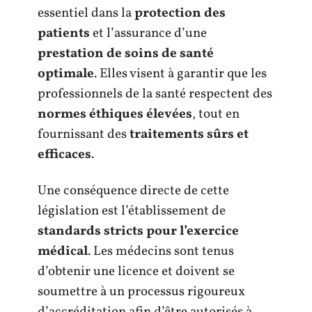
essentiel dans la
protection des
patients
et l’assurance d’une
prestation de soins de santé
optimale
. Elles visent à garantir que les
professionnels de la santé respectent des
normes éthiques élevées
, tout en
fournissant des
traitements sûrs et
efficaces
.
Une conséquence directe de cette
législation est l’établissement de
standards stricts pour l’exercice
médical
. Les médecins sont tenus
d’obtenir une licence et doivent se
soumettre à un processus rigoureux
d’accréditation afin d’être autorisés à