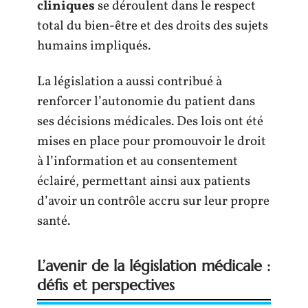
cliniques
se déroulent dans le respect
total du bien-être et des droits des sujets
humains impliqués.
La législation a aussi contribué à
renforcer l’autonomie du patient dans
ses décisions médicales. Des lois ont été
mises en place pour promouvoir le droit
à l’information et au consentement
éclairé, permettant ainsi aux patients
d’avoir un contrôle accru sur leur propre
santé.
L’avenir de la législation médicale :
défis et perspectives