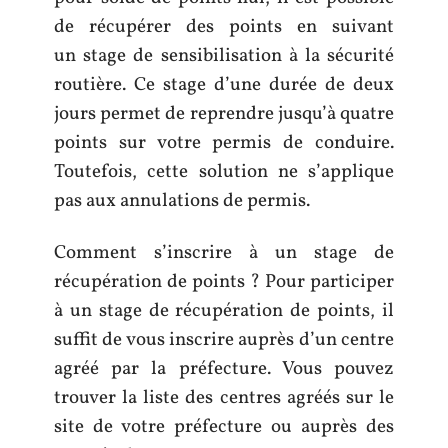
de récupérer des points en suivant
un stage de sensibilisation à la sécurité
routière. Ce stage d’une durée de deux
jours permet de reprendre jusqu’à quatre
points sur votre permis de conduire.
Toutefois, cette solution ne s’applique
pas aux annulations de permis.
Comment s’inscrire à un stage de
récupération de points ? Pour participer
à un stage de récupération de points, il
suffit de vous inscrire auprès d’un centre
agréé par la préfecture. Vous pouvez
trouver la liste des centres agréés sur le
site de votre préfecture ou auprès des