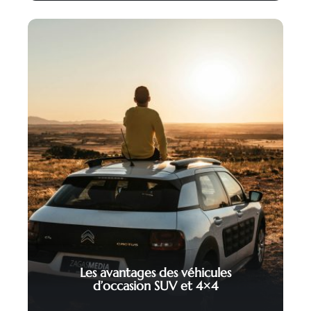
Les avantages des véhicules
d’occasion SUV et 4×4