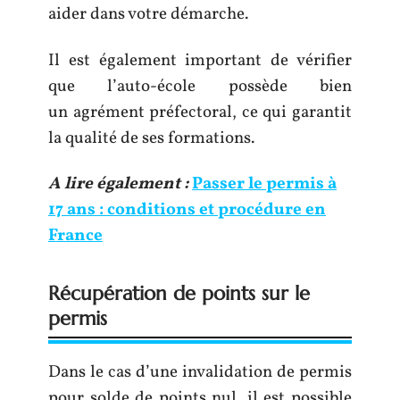
aider dans votre démarche.
Il est également important de vérifier
que l’auto-école possède bien
un agrément préfectoral, ce qui garantit
la qualité de ses formations.
A lire également :
Passer le permis à
17 ans : conditions et procédure en
France
Récupération de points sur le
permis
Dans le cas d’une invalidation de permis
pour solde de points nul, il est possible