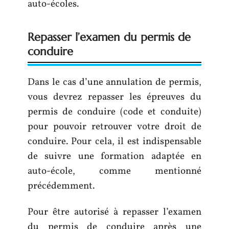
auto-écoles.
Repasser l’examen du permis de
conduire
Dans le cas d’une annulation de permis,
vous devrez repasser les épreuves du
permis de conduire (code et conduite)
pour pouvoir retrouver votre droit de
conduire. Pour cela, il est indispensable
de suivre une formation adaptée en
auto-école, comme mentionné
précédemment.
Pour être autorisé à repasser l’examen
du permis de conduire après une