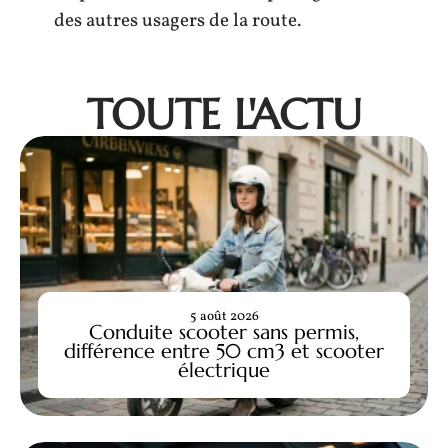
des autres usagers de la route.
TOUTE L'ACTU
5 août 2026
Conduite scooter sans permis,
différence entre 50 cm3 et scooter
électrique