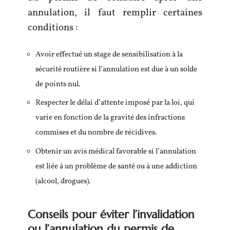
annulation, il faut remplir certaines
conditions :
Avoir effectué un stage de sensibilisation à la
sécurité routière si l’annulation est due à un solde
de points nul.
Respecter le délai d’attente imposé par la loi, qui
varie en fonction de la gravité des infractions
commises et du nombre de récidives.
Obtenir un avis médical favorable si l’annulation
est liée à un problème de santé ou à une addiction
(alcool, drogues).
Conseils pour éviter l’invalidation
ou l’annulation du permis de