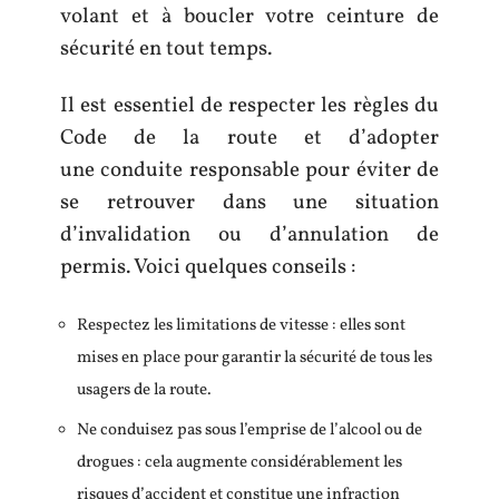
volant et à boucler votre ceinture de
sécurité en tout temps.
Il est essentiel de respecter les règles du
Code de la route et d’adopter
une conduite responsable pour éviter de
se retrouver dans une situation
d’invalidation ou d’annulation de
permis. Voici quelques conseils :
Respectez les limitations de vitesse : elles sont
mises en place pour garantir la sécurité de tous les
usagers de la route.
Ne conduisez pas sous l’emprise de l’alcool ou de
drogues : cela augmente considérablement les
risques d’accident et constitue une infraction