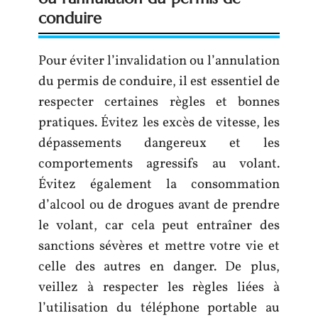
conduire
Pour éviter l’invalidation ou l’annulation
du permis de conduire, il est essentiel de
respecter certaines règles et bonnes
pratiques. Évitez les excès de vitesse, les
dépassements dangereux et les
comportements agressifs au volant.
Évitez également la consommation
d’alcool ou de drogues avant de prendre
le volant, car cela peut entraîner des
sanctions sévères et mettre votre vie et
celle des autres en danger. De plus,
veillez à respecter les règles liées à
l’utilisation du téléphone portable au