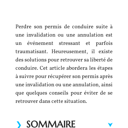
Perdre son permis de conduire suite à
une invalidation ou une annulation est
un événement stressant et parfois
traumatisant. Heureusement, il existe
des solutions pour retrouver sa liberté de
conduire. Cet article abordera les étapes
à suivre pour récupérer son permis après
une invalidation ou une annulation, ainsi
que quelques conseils pour éviter de se
retrouver dans cette situation.
SOMMAIRE