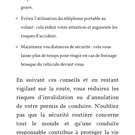
grave.
Évitez l’utilisation du téléphone portable au
volant : cela réduit votre attention et augmente les
risques d’accident.
Maintenez vos distances de sécurité : cela vous
laisse plus de temps pour réagir en cas de freinage
brusque du véhicule devant vous.
En suivant ces conseils et en restant
vigilant sur la route, vous réduirez les
risques d’invalidation ou d’annulation
de votre permis de conduire. N’oubliez
pas que la sécurité routière concerne
tout le monde et qu’une conduite
responsable contribue à protéger la vie