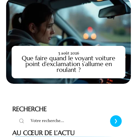
3 août 2026
Que faire quand le voyant voiture
point d’exclamation s’allume en
roulant ?
RECHERCHE
AU CŒUR DE L’ACTU