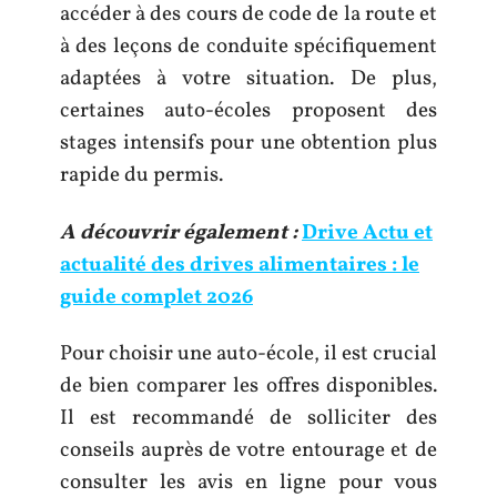
accéder à des cours de code de la route et
à des leçons de conduite spécifiquement
adaptées à votre situation. De plus,
certaines auto-écoles proposent des
stages intensifs pour une obtention plus
rapide du permis.
A découvrir également :
Drive Actu et
actualité des drives alimentaires : le
guide complet 2026
Pour choisir une auto-école, il est crucial
de bien comparer les offres disponibles.
Il est recommandé de solliciter des
conseils auprès de votre entourage et de
consulter les avis en ligne pour vous