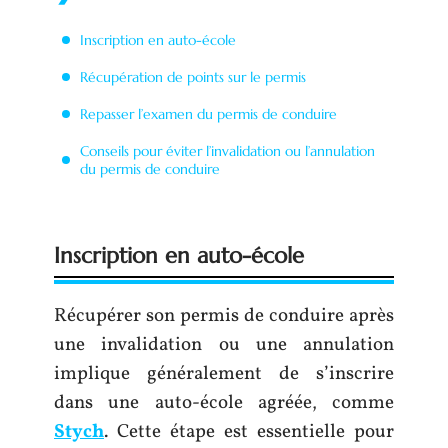
Inscription en auto-école
Récupération de points sur le permis
Repasser l’examen du permis de conduire
Conseils pour éviter l’invalidation ou l’annulation
du permis de conduire
Inscription en auto-école
Récupérer son permis de conduire après
une invalidation ou une annulation
implique généralement de s’inscrire
dans une auto-école agréée, comme
Stych
. Cette étape est essentielle pour