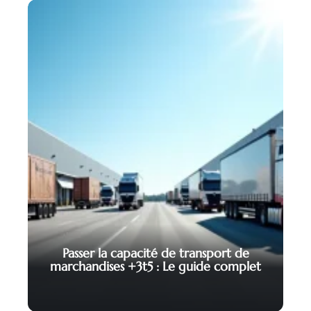
Passer la capacité de transport de
marchandises +3t5 : Le guide complet