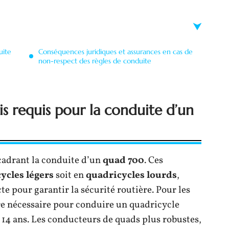
uite
Conséquences juridiques et assurances en cas de
non-respect des règles de conduite
s requis pour la conduite d’un
cadrant la conduite d’un
quad 700
. Ces
ycles légers
soit en
quadricycles lourds
,
e pour garantir la sécurité routière. Pour les
re nécessaire pour conduire un quadricycle
e 14 ans. Les conducteurs de quads plus robustes,