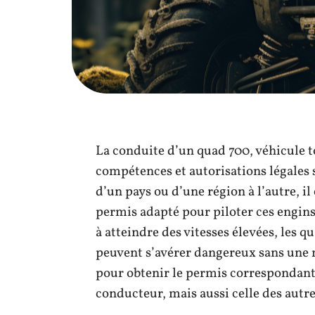
La conduite d’un quad 700, véhicule to
compétences et autorisations légales s
d’un pays ou d’une région à l’autre, 
permis adapté pour piloter ces engins.
à atteindre des vitesses élevées, les q
peuvent s’avérer dangereux sans une 
pour obtenir le permis correspondant
conducteur, mais aussi celle des autre