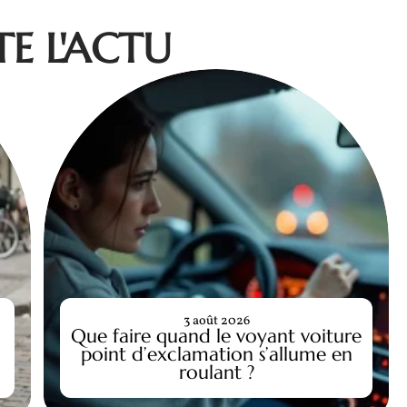
E L'ACTU
3 août 2026
Que faire quand le voyant voiture
point d’exclamation s’allume en
roulant ?