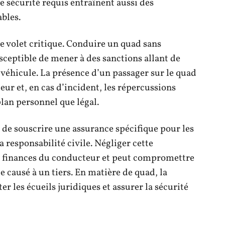
e sécurité requis entraînent aussi des
bles.
e volet critique. Conduire un quad sans
sceptible de mener à des sanctions allant de
véhicule. La présence d’un passager sur le quad
ur et, en cas d’incident, les répercussions
lan personnel que légal.
n de souscrire une assurance spécifique pour les
 responsabilité civile. Négliger cette
es finances du conducteur et peut compromettre
causé à un tiers. En matière de quad, la
r les écueils juridiques et assurer la sécurité