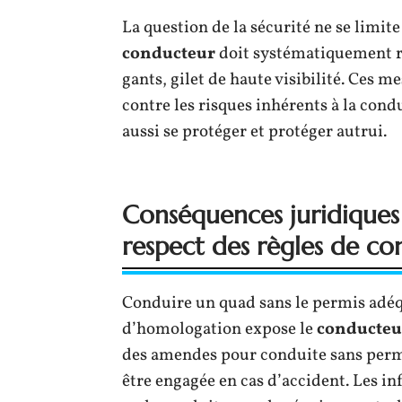
La question de la sécurité ne se limite
conducteur
doit systématiquement r
gants, gilet de haute visibilité. Ces m
contre les risques inhérents à la cond
aussi se protéger et protéger autrui.
Conséquences juridiques 
respect des règles de co
Conduire un quad sans le permis adéq
d’homologation expose le
conducteu
des amendes pour conduite sans permis
être engagée en cas d’accident. Les 