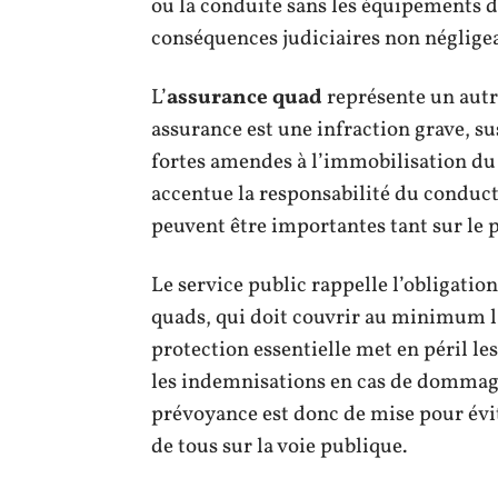
ou la conduite sans les équipements d
conséquences judiciaires non négligea
L’
assurance quad
représente un autr
assurance est une infraction grave, su
fortes amendes à l’immobilisation du 
accentue la responsabilité du conducte
peuvent être importantes tant sur le p
Le service public rappelle l’obligatio
quads, qui doit couvrir au minimum la
protection essentielle met en péril l
les indemnisations en cas de dommage 
prévoyance est donc de mise pour évite
de tous sur la voie publique.