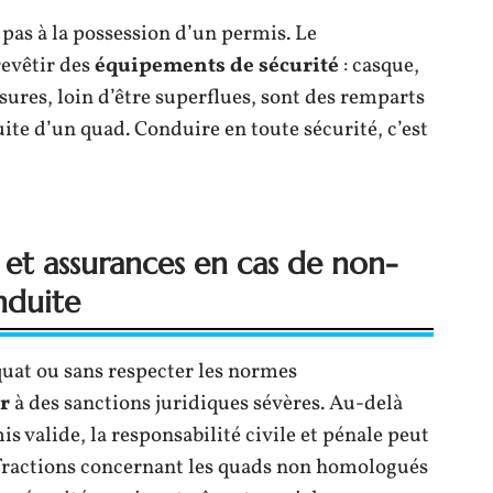
 pas à la possession d’un permis. Le
evêtir des
équipements de sécurité
: casque,
esures, loin d’être superflues, sont des remparts
uite d’un quad. Conduire en toute sécurité, c’est
et assurances en cas de non-
nduite
uat ou sans respecter les normes
r
à des sanctions juridiques sévères. Au-delà
 valide, la responsabilité civile et pénale peut
infractions concernant les quads non homologués