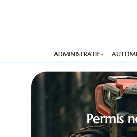
ADMINISTRATIF
AUTOMO
Permis n