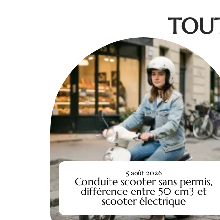
TOUT
5 août 2026
Conduite scooter sans permis,
différence entre 50 cm3 et
scooter électrique