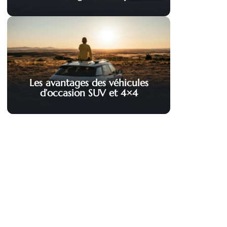
Les avantages des véhicules
d’occasion SUV et 4×4