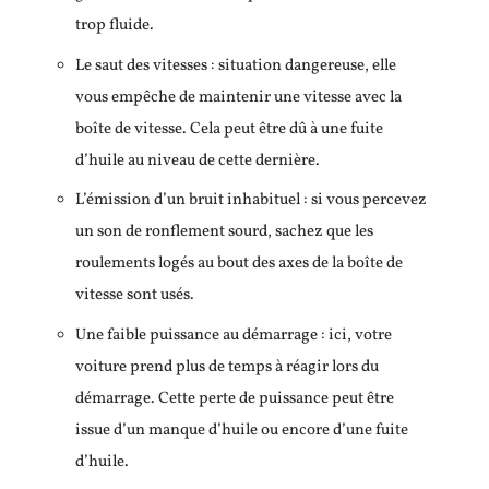
trop fluide.
Le saut des vitesses : situation dangereuse, elle
vous empêche de maintenir une vitesse avec la
boîte de vitesse. Cela peut être dû à une fuite
d’huile au niveau de cette dernière.
L’émission d’un bruit inhabituel : si vous percevez
un son de ronflement sourd, sachez que les
roulements logés au bout des axes de la boîte de
vitesse sont usés.
Une faible puissance au démarrage : ici, votre
voiture prend plus de temps à réagir lors du
démarrage. Cette perte de puissance peut être
issue d’un manque d’huile ou encore d’une fuite
d’huile.