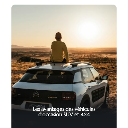
Les avantages des véhicules
d’occasion SUV et 4×4