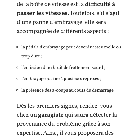
de la boîte de vitesse est la
difficulté à
passer les vitesses
. Toutefois, s’il s’agit
d’une panne d’embrayage, elle sera
accompagnée de différents aspects :
la pédale d’embrayage peut devenir assez molle ou
trop dure ;
l’émission d’un bruit de frottement sourd ;
l’embrayage patine à plusieurs reprises ;
la présence des à-coups au cours du démarrage.
Dès les premiers signes, rendez-vous
chez un
garagiste
qui saura détecter la
provenance du problème grâce à son
expertise. Ainsi, il vous proposera des