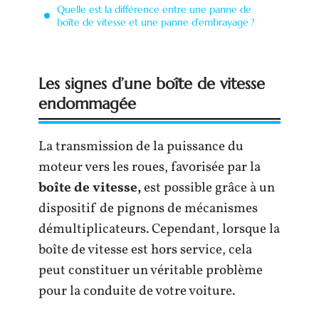
Quelle est la différence entre une panne de
boîte de vitesse et une panne d’embrayage ?
Les signes d’une boîte de vitesse
endommagée
La transmission de la puissance du
moteur vers les roues, favorisée par la
boîte de vitesse
,
est possible grâce à un
dispositif de pignons de mécanismes
démultiplicateurs. Cependant, lorsque la
boîte de vitesse est hors service, cela
peut constituer un véritable problème
pour la conduite de votre voiture.