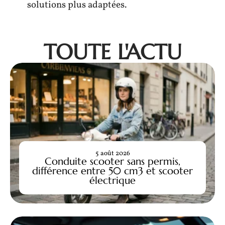
solutions plus adaptées.
TOUTE L'ACTU
5 août 2026
Conduite scooter sans permis,
différence entre 50 cm3 et scooter
électrique