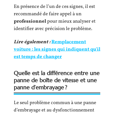
En présence de l’un de ces signes, il est
recommandé de faire appel à un
professionnel
pour mieux analyser et
identifier avec précision le problème.
Lire également :
Remplacement
voiture : les signes qui indiquent qu'il
est temps de changer
Quelle est la différence entre une
panne de boîte de vitesse et une
panne d’embrayage ?
Le seul problème commun à une panne
d’embrayage et au dysfonctionnement