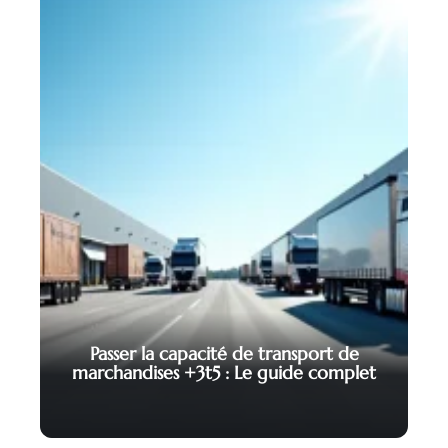
Passer la capacité de transport de
marchandises +3t5 : Le guide complet