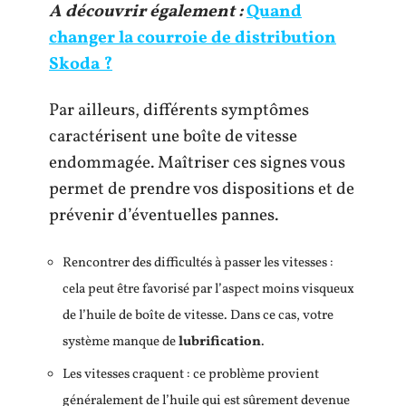
A découvrir également :
Quand
changer la courroie de distribution
Skoda ?
Par ailleurs, différents symptômes
caractérisent une boîte de vitesse
endommagée. Maîtriser ces signes vous
permet de prendre vos dispositions et de
prévenir d’éventuelles pannes.
Rencontrer des difficultés à passer les vitesses :
cela peut être favorisé par l’aspect moins visqueux
de l’huile de boîte de vitesse. Dans ce cas, votre
système manque de
lubrification
.
Les vitesses craquent : ce problème provient
généralement de l’huile qui est sûrement devenue