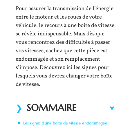
Pour assurer la transmission de l’énergie
entre le moteur et les roues de votre
véhicule, le recours à une boîte de vitesse
se révèle indispensable. Mais dès que
vous rencontrez des difficultés à passer
vos vitesses, sachez que cette pièce est
endommagée et son remplacement
s’impose. Découvrez ici les signes pour
lesquels vous devrez changer votre boîte
de vitesse.
SOMMAIRE
Les signes d’une boîte de vitesse endommagée