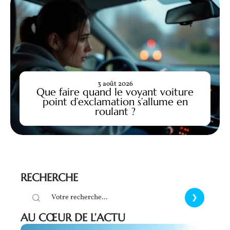
3 août 2026
Que faire quand le voyant voiture
point d’exclamation s’allume en
roulant ?
RECHERCHE
AU CŒUR DE L’ACTU